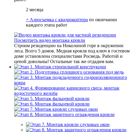
2 месяца
+ Аэроcъемка с квадрокоптера
по окончании
каждого этапа работ
Посмотреть видео монтажа кровли
Строим резиденцию на Николиной горе в окружении
леса. Всего 5 домов. Медная кровля под ключ в гостевом
доме установлена специалистами Росмедь. Работой и
ценой довольны! Остальные так же отдадим вам.