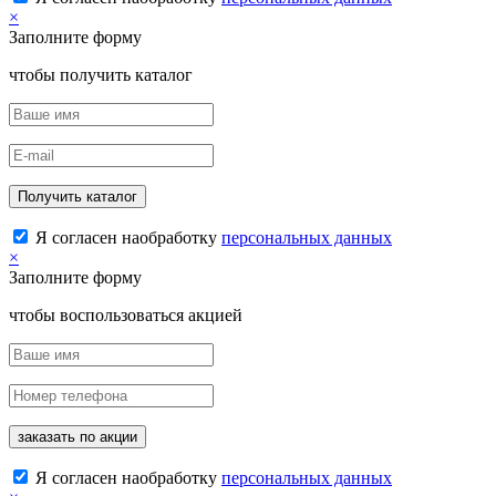
×
Заполните форму
чтобы получить каталог
Получить каталог
Я согласен наобработку
персональных данных
×
Заполните форму
чтобы воспользоваться акцией
заказать по акции
Я согласен наобработку
персональных данных