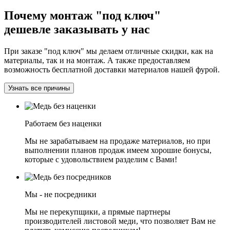
Почему монтаж "под ключ"
дешевле заказывать у нас
При заказе "под ключ" мы делаем отличные скидки, как на
материалы, так и на монтаж. А также предоставляем
возможность бесплатной доставки материалов нашей фурой.
Узнать все причины
Работаем без наценки
Мы не зарабатываем на продаже материалов, но при
выполнении планов продаж имеем хорошие бонусы,
которые с удовольствием разделим с Вами!
Мы - не посредники
Мы не перекупщики, а прямые партнеры
производителей листовой меди, что позволяет Вам не