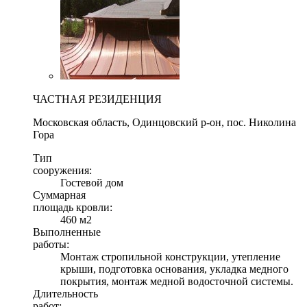
ЧАСТНАЯ РЕЗИДЕНЦИЯ
Московская область, Одинцовский р-он, пос. Николина
Гора
Тип
сооружения:
Гостевой дом
Суммарная
площадь кровли:
460 м2
Выполненные
работы:
Монтаж стропильной конструкции, утепление
крыши, подготовка основания, укладка медного
покрытия, монтаж медной водосточной системы.
Длительность
работ: