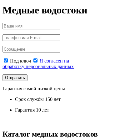
Медные водостоки
Под ключ
Я согласен на
обработку персональных данных
Отправить
Гарантия самой низкой цены
Срок службы 150 лет
Гарантия 10 лет
Каталог медных водостоков