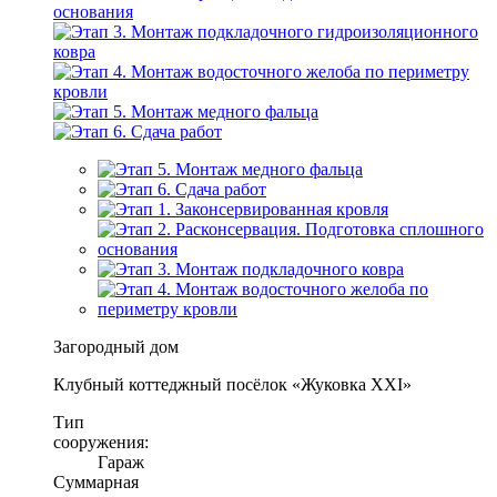
Загородный дом
Клубный коттеджный посёлок «Жуковка XXI»
Тип
сооружения:
Гараж
Суммарная