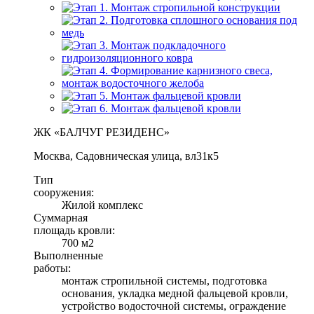
ЖК «БАЛЧУГ РЕЗИДЕНС»
Москва, Садовническая улица, вл31к5
Тип
сооружения:
Жилой комплекс
Суммарная
площадь кровли:
700 м2
Выполненные
работы:
монтаж стропильной системы, подготовка
основания, укладка медной фальцевой кровли,
устройство водосточной системы, ограждение