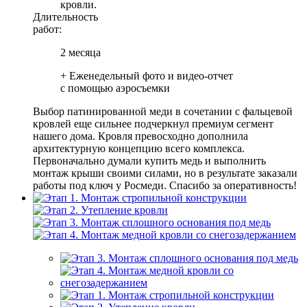
кровли.
Длительность
работ:
2 месяца
+ Еженедельный фото и видео-отчет
с помощью аэросъемки
Выбор патинированной меди в сочетании с фальцевой
кровлей еще сильнее подчеркнул премиум сегмент
нашего дома. Кровля превосходно дополнила
архитектурную концепцию всего комплекса.
Первоначально думали купить медь и выполнить
монтаж крыши своими силами, но в результате заказали
работы под ключ у Росмеди. Спасибо за оперативность!