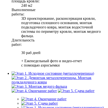
площадь кровли:
240 м2
Выполненные
работы:
3D проектирование, расконсервация кровли,
подготовка сплошного основания, монтаж
подкладочного ковра, монтаж водосточной
системы по периметру кровли, монтаж медного
фальца.
Длительность
работ:
30 раб дней
+ Еженедельный фото и видео-отчет
с помощью аэросъемки