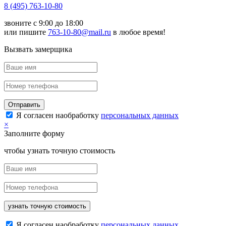
8 (495) 763-10-80
звоните с 9:00 до 18:00
или пишите
763-10-80@mail.ru
в любое время!
Вызвать замерщика
Отправить
Я согласен наобработку
персональных данных
×
Заполните форму
чтобы узнать точную стоимость
узнать точную стоимость
Я согласен наобработку
персональных данных