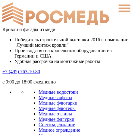
Кровли и фасады из меди
Победитель строительной выставки 2016 в номинации
"Лучший монтаж кровли"
Производство на кровельном оборудовании из
Германии и США
Удобная рассрочка на монтажные работы
+7 (495) 763-10-80
с 9:00 до 18:00 ежедневно
Медные водостоки
Медные софиты
Медные флюгарки
Медные флюгеры
Медные отливы
Медные фигурки
Снегозадержание
Медное ограждение