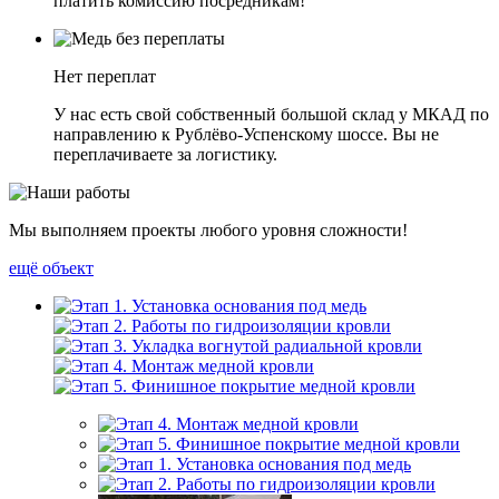
платить комиссию посредникам!
Нет переплат
У нас есть свой собственный большой склад у МКАД по
направлению к Рублёво-Успенскому шоссе. Вы не
переплачиваете за логистику.
Мы выполняем проекты любого уровня сложности!
ещё объект