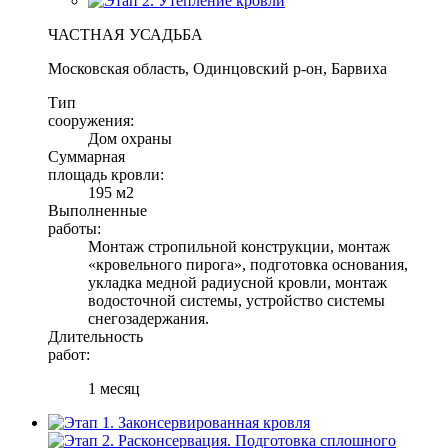
ЧАСТНАЯ УСАДЬБА
Московская область, Одинцовский р-он, Барвиха
Тип
сооружения:
Дом охраны
Суммарная
площадь кровли:
195 м2
Выполненные
работы:
Монтаж стропильной конструкции, монтаж
«кровельного пирога», подготовка основания,
укладка медной радиусной кровли, монтаж
водосточной системы, устройство системы
снегозадержания.
Длительность
работ:
1 месяц