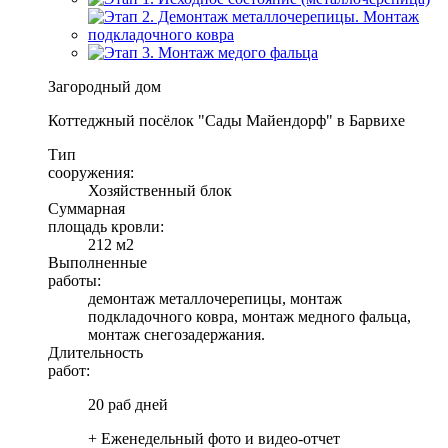
Загородный дом
Коттеджный посёлок "Сады Майендорф" в Барвихе
Тип
сооружения:
Хозяйственный блок
Суммарная
площадь кровли:
212 м2
Выполненные
работы:
демонтаж металлочерепицы, монтаж
подкладочного ковра, монтаж медного фальца,
монтаж снегозадержания.
Длительность
работ:
20 раб дней
+ Еженедельный фото и видео-отчет