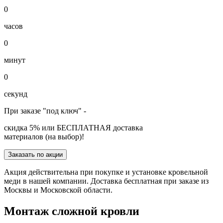
0
часов
0
минут
0
секунд
При заказе "под ключ" -
скидка 5% или БЕСПЛАТНАЯ доставка
материалов (на выбор)!
Заказать по акции
Акция действительна при покупке и установке кровельной
меди в нашей компании. Доставка бесплатная при заказе из
Москвы и Московской области.
Монтаж сложной кровли