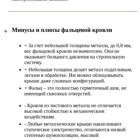
Минусы и плюсы фальцевой кровли
+ За счет небольшой толщины металла, до 0,8 мм,
вес фальцевой кровли незначителен. Она не
оказывает большого давления на стропильную
систему.
+ Небольшая толщина делает металл податливым,
легким в обработке. Им можно облицовывать
крыши даже сложных конфигураций.
+ Фальц – это полностью герметичный шов, не
имеющий сквозных отверстий.
- Кровля из листового металла не отличается
высокой стойкостью к механическим
воздействиям.
- Любые металлические крыши накапливают
статическое электричество, отличаются низкой
степенью шумоизоляции, высокой