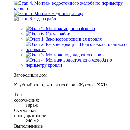
Загородный дом
Клубный коттеджный посёлок «Жуковка XXI»
Тип
сооружения:
Гараж
Суммарная
площадь кровли:
240 м2
Выполненные