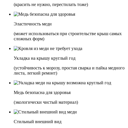
(красить не нужно, перестилать тоже)
Эластичность меди
(может использоваться при строительстве крыш самых
сложных форм)
Укладка на крышу круглый год
(устойчивость к морозу, простая сварка и пайка медного
листа, легкий ремонт)
Медь безопасна для здоровья
(экологически чистый материал)
Стильный внешний вид