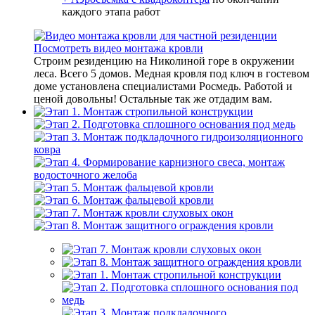
каждого этапа работ
Посмотреть видео монтажа кровли
Строим резиденцию на Николиной горе в окружении
леса. Всего 5 домов. Медная кровля под ключ в гостевом
доме установлена специалистами Росмедь. Работой и
ценой довольны! Остальные так же отдадим вам.