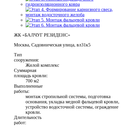
ЖК «БАЛЧУГ РЕЗИДЕНС»
Москва, Садовническая улица, вл31к5
Тип
сооружения:
Жилой комплекс
Суммарная
площадь кровли:
700 м2
Выполненные
работы:
монтаж стропильной системы, подготовка
основания, укладка медной фальцевой кровли,
устройство водосточной системы, ограждение
кровли.
Длительность
работ: