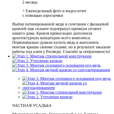
2 месяца
+ Еженедельный фото и видео-отчет
с помощью аэросъемки
Выбор патинированной меди в сочетании с фальцевой
кровлей еще сильнее подчеркнул премиум сегмент
нашего дома. Кровля превосходно дополнила
архитектурную концепцию всего комплекса.
Первоначально думали купить медь и выполнить
монтаж крыши своими силами, но в результате заказали
работы под ключ у Росмеди. Спасибо за оперативность!
ЧАСТНАЯ УСАДЬБА