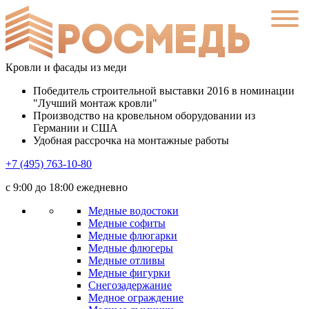
Кровли и фасады из меди
Победитель строительной выставки 2016 в номинации
"Лучший монтаж кровли"
Производство на кровельном оборудовании из
Германии и США
Удобная рассрочка на монтажные работы
+7 (495) 763-10-80
с 9:00 до 18:00 ежедневно
Медные водостоки
Медные софиты
Медные флюгарки
Медные флюгеры
Медные отливы
Медные фигурки
Снегозадержание
Медное ограждение