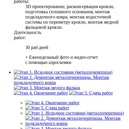
работы:
3D проектирование, расконсервация кровли,
подготовка сплошного основания, монтаж
подкладочного ковра, монтаж водосточной
системы по периметру кровли, монтаж медной
фальцевой кровли.
Длительность
работ:
30 раб дней
+ Еженедельный фото и видео-отчет
с помощью аэросъемки