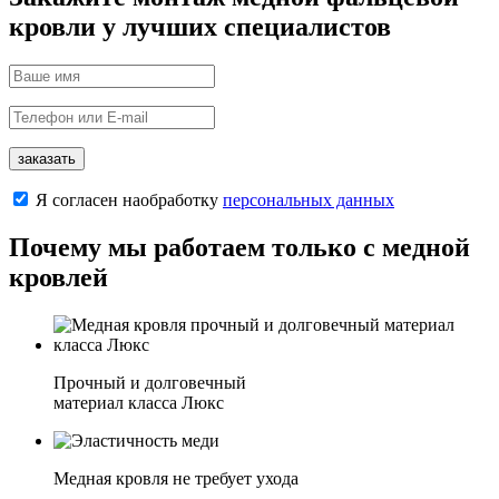
кровли у лучших специалистов
заказать
Я согласен наобработку
персональных данных
Почему мы работаем только с медной
кровлей
Прочный и долговечный
материал класса Люкс
Медная кровля не требует ухода