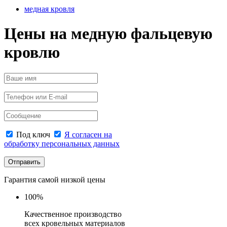
медная кровля
Цены на медную фальцевую
кровлю
Под ключ
Я согласен на
обработку персональных данных
Отправить
Гарантия самой низкой цены
100%
Качественное производство
всех кровельных материалов